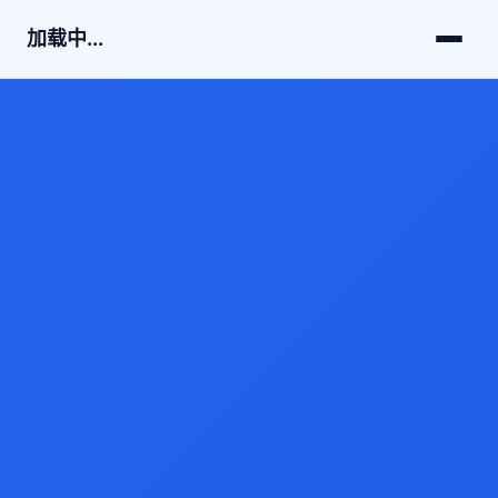
加载中...