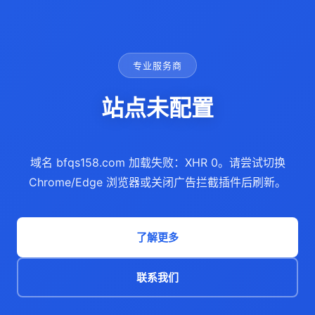
专业服务商
站点未配置
域名 bfqs158.com 加载失败：XHR 0。请尝试切换
Chrome/Edge 浏览器或关闭广告拦截插件后刷新。
了解更多
联系我们