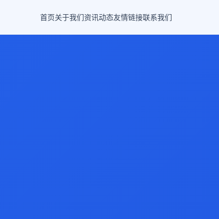
首页
关于我们
资讯动态
友情链接
联系我们