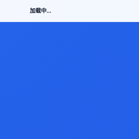
加载中...