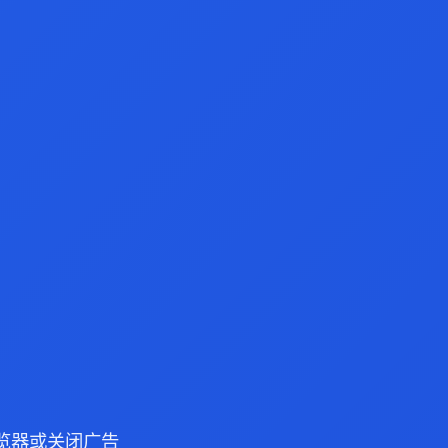
 浏览器或关闭广告