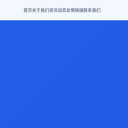
首页
关于我们
资讯动态
友情链接
联系我们