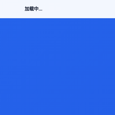
加载中...