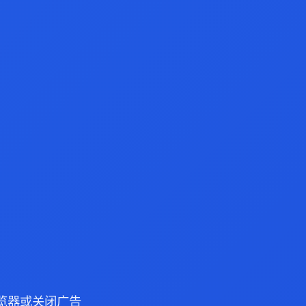
 浏览器或关闭广告