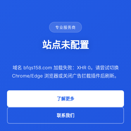
专业服务商
站点未配置
域名 bfqs158.com 加载失败：XHR 0。请尝试切换
Chrome/Edge 浏览器或关闭广告拦截插件后刷新。
了解更多
联系我们