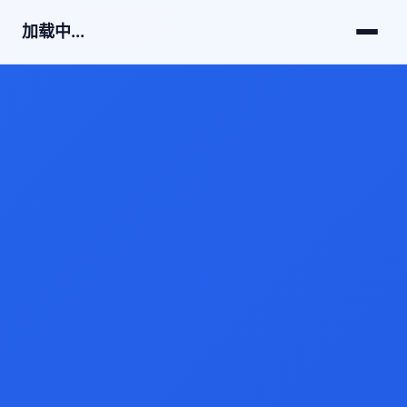
加载中...