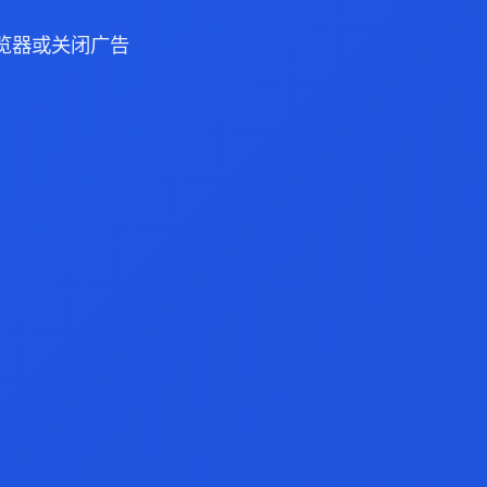
 浏览器或关闭广告