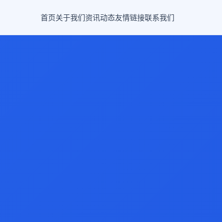
首页
关于我们
资讯动态
友情链接
联系我们