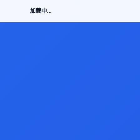
加载中...