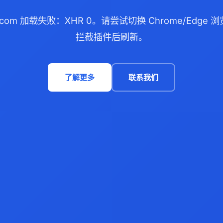
58.com 加载失败：XHR 0。请尝试切换 Chrome/Edge
拦截插件后刷新。
了解更多
联系我们