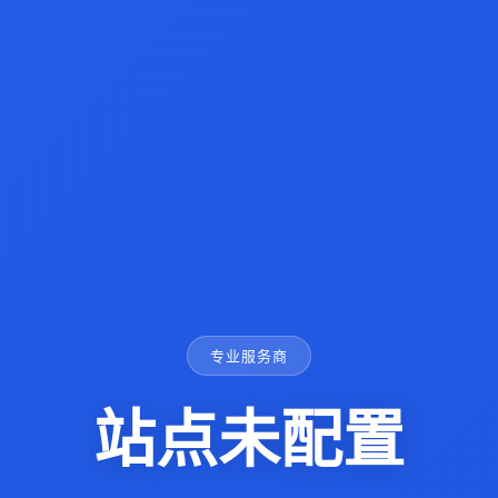
专业服务商
站点未配置