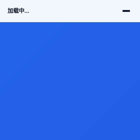
加载中...