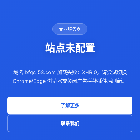
专业服务商
站点未配置
域名 bfqs158.com 加载失败：XHR 0。请尝试切换
Chrome/Edge 浏览器或关闭广告拦截插件后刷新。
了解更多
联系我们